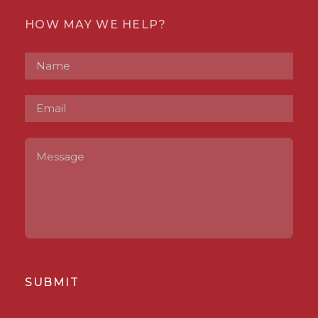
HOW MAY WE HELP?
SUBMIT