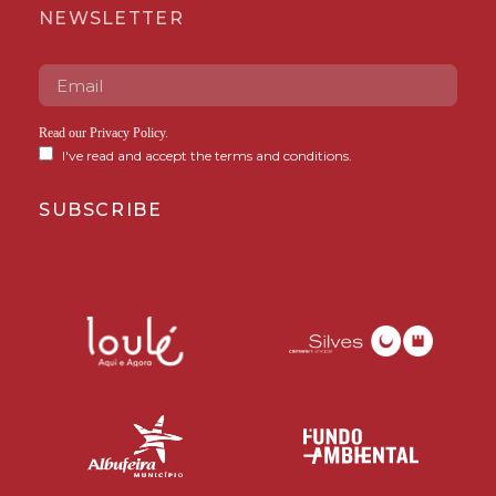
NEWSLETTER
Read our
Privacy Policy
.
I've read and accept the terms and conditions.