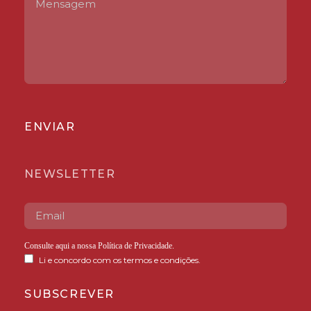
ENVIAR
NEWSLETTER
Consulte aqui a nossa
Política de Privacidade
.
Li e concordo com os termos e condições.