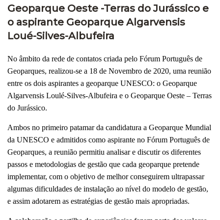
Geoparque Oeste -Terras do Jurássico e
o aspirante Geoparque Algarvensis
Loué-Silves-Albufeira
No âmbito da rede de contatos criada pelo Fórum Português de
Geoparques, realizou-se a 18 de Novembro de 2020, uma reunião
entre os dois aspirantes a geoparque UNESCO: o Geoparque
Algarvensis Loulé-Silves-Albufeira e o Geoparque Oeste – Terras
do Jurássico.
Ambos no primeiro patamar da candidatura a Geoparque Mundial
da UNESCO e admitidos como aspirante no Fórum Português de
Geoparques, a reunião permitiu analisar e discutir os diferentes
passos e metodologias de gestão que cada geoparque pretende
implementar, com o objetivo de melhor conseguirem ultrapassar
algumas dificuldades de instalação ao nível do modelo de gestão,
e assim adotarem as estratégias de gestão mais apropriadas.