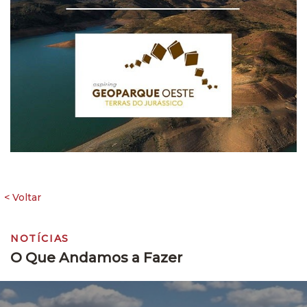
NOTÍCIAS
O Que Andamos a Fazer