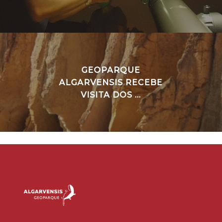
GEOPARQUE
ALGARVENSIS RECEBE
VISITA DOS ...