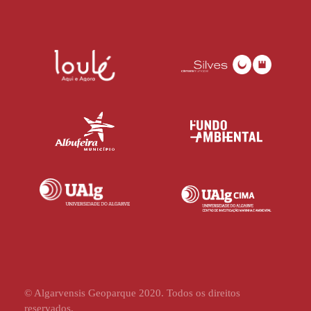
© Algarvensis Geoparque 2020. Todos os direitos
reservados.