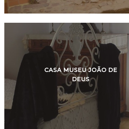
CASA MUSEU JOÃO DE
DEUS