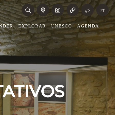
PT
NDER
EXPLORAR
UNESCO
AGENDA
TATIVOS