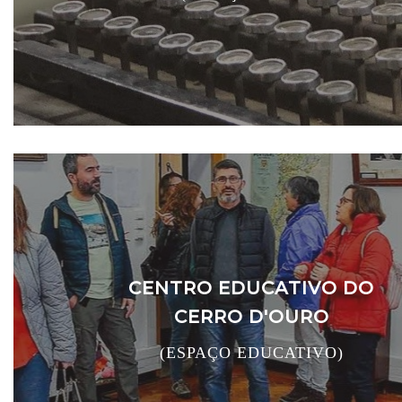
CENTRO EDUCATIVO DO
CERRO D'OURO
(ESPAÇO EDUCATIVO)