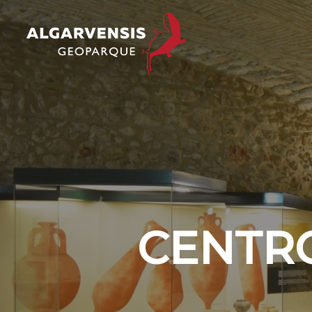
CENTRO