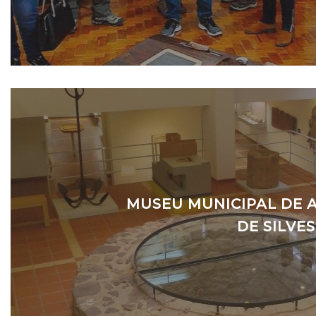
MUSEU MUNICIPAL DE
DE SILVES