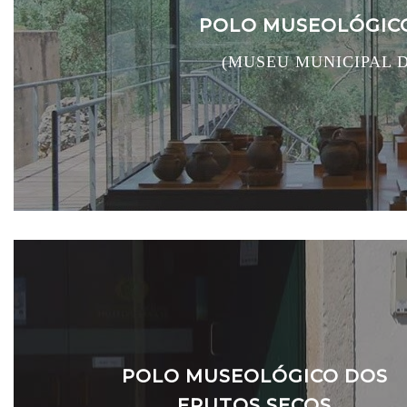
POLO MUSEOLÓGICO
(MUSEU MUNICIPAL 
POLO MUSEOLÓGICO DOS
FRUTOS SECOS