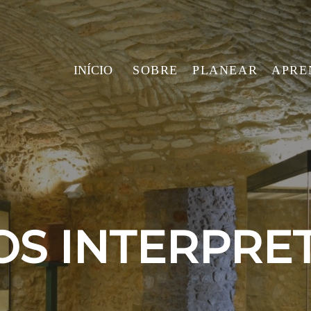
INÍCIO
SOBRE
PLANEAR
APRE
S INTERPRE