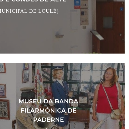
UNICIPAL DE LOULÉ)
MUSEU DA BANDA
FILARMÓNICA DE
PADERNE