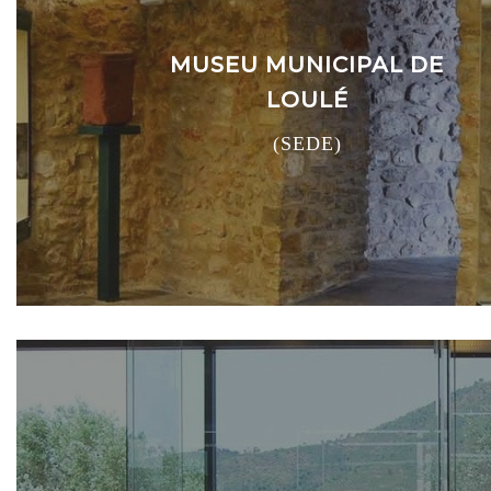
MUSEU MUNICIPAL DE
LOULÉ
(SEDE)