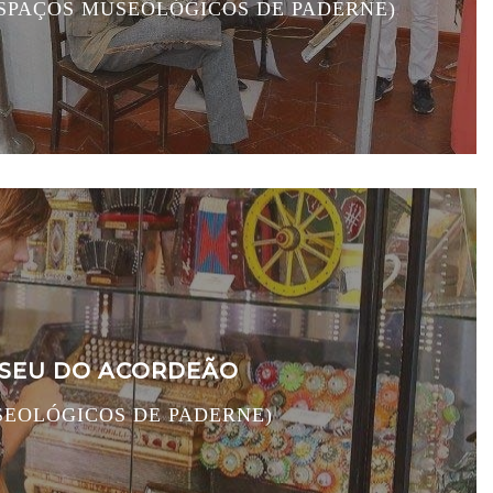
SPAÇOS MUSEOLÓGICOS DE PADERNE)
SEU DO ACORDEÃO
SEOLÓGICOS DE PADERNE)