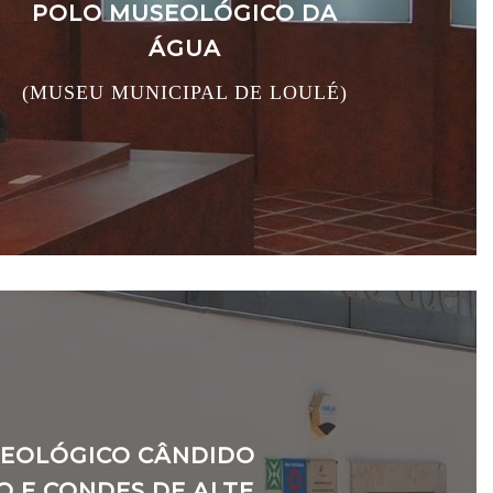
POLO MUSEOLÓGICO DA
ÁGUA
(MUSEU MUNICIPAL DE LOULÉ)
EOLÓGICO CÂNDIDO
O E CONDES DE ALTE