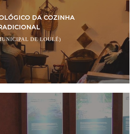
OLÓGICO DA COZINHA
RADICIONAL
UNICIPAL DE LOULÉ)