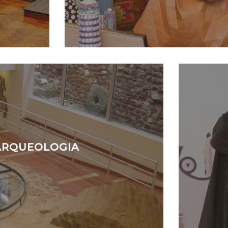
 ARQUEOLOGIA