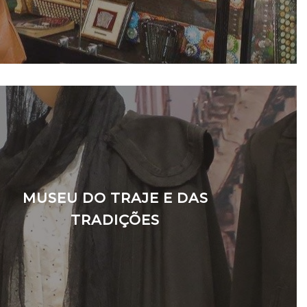
MUSEU DO TRAJE E DAS
TRADIÇÕES