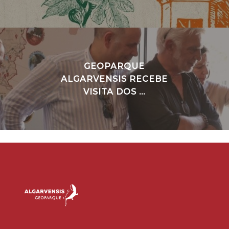
GEOPARQUE
ALGARVENSIS RECEBE
VISITA DOS ...