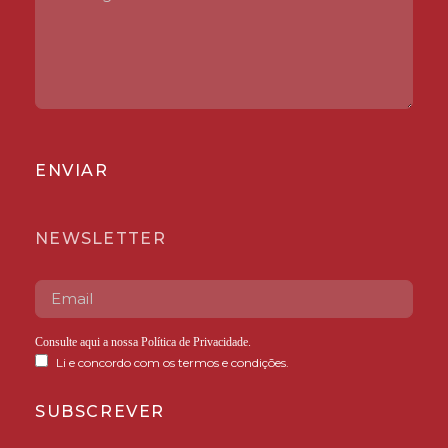
ENVIAR
NEWSLETTER
Consulte aqui a nossa
Política de Privacidade
.
Li e concordo com os termos e condições.