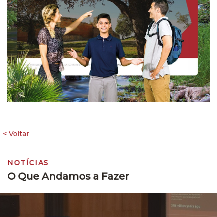
NOTÍCIAS
O Que Andamos a Fazer