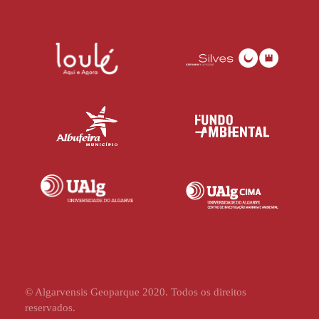
© Algarvensis Geoparque 2020. Todos os direitos
reservados.