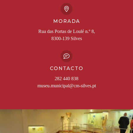
MORADA
Rua das Portas de Loulé n.º 8,
8300-139 Silves
CONTACTO
282 440 838