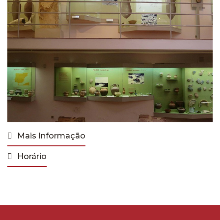
Mais Informação
Horário