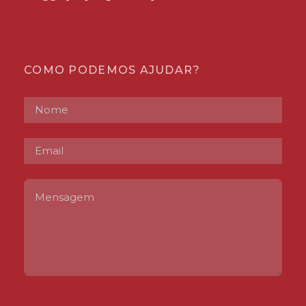
COMO PODEMOS AJUDAR?