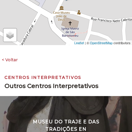
Leaflet
| ©
OpenStreetMap
contributors
CENTROS INTERPRETATIVOS
Outros Centros Interpretativos
MUSEU DO TRAJE E DAS
TRADIÇÕES EN