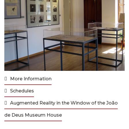
More Information
Schedules
Augmented Reality in the Window of the João
de Deus Museum House