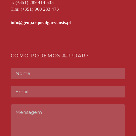
T: (+351) 289 414 535
Tlm: (+351) 960 283 473
COMO PODEMOS AJUDAR?