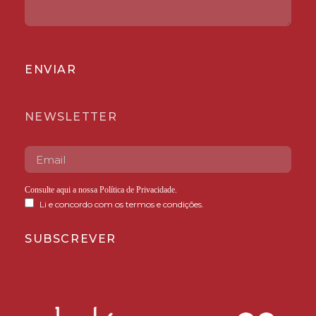
ENVIAR
NEWSLETTER
Consulte aqui a nossa
Política de Privacidade
.
Li e concordo com os termos e condições.