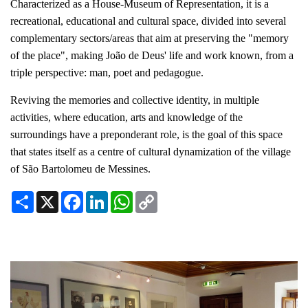
Characterized as a House-Museum of Representation, it is a
recreational, educational and cultural space, divided into several
complementary sectors/areas that aim at preserving the "memory
of the place", making João de Deus' life and work known, from a
triple perspective: man, poet and pedagogue.
Reviving the memories and collective identity, in multiple
activities, where education, arts and knowledge of the
surroundings have a preponderant role, is the goal of this space
that states itself as a centre of cultural dynamization of the village
of São Bartolomeu de Messines.
Share
X
Facebook
LinkedIn
WhatsApp
Copy
Link