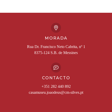
MORADA
Rua Dr. Francisco Neto Cabrita, nº 1
8375-124 S.B. de Messines
CONTACTO
+351 282 440 892