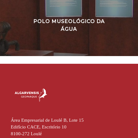
POLO MUSEOLÓGICO DA
ÁGUA
Área Empresarial de Loulé B, Lote 15
Edifício CACE, Escritório 10
8100-272 Loulé