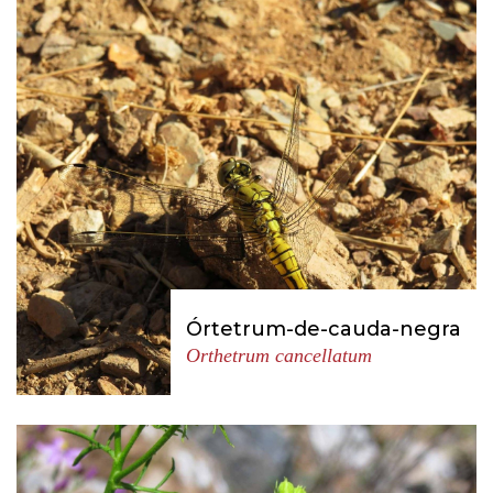
Órtetrum-de-cauda-negra
Orthetrum cancellatum