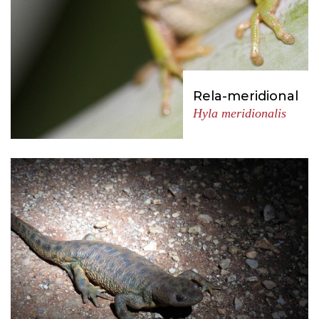
Rela-meridional
Hyla meridionalis