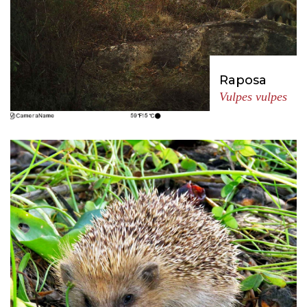
Raposa
Vulpes vulpes