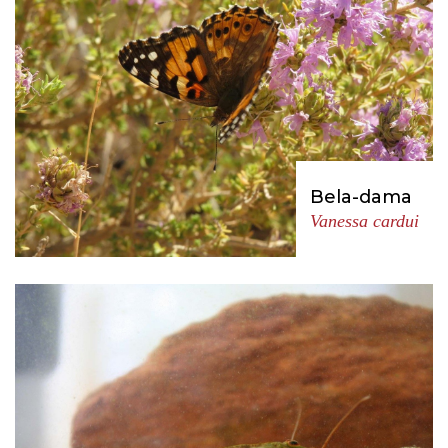
Bela-dama
Vanessa cardui