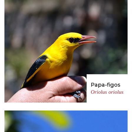
Papa-figos
Oriolus oriolus