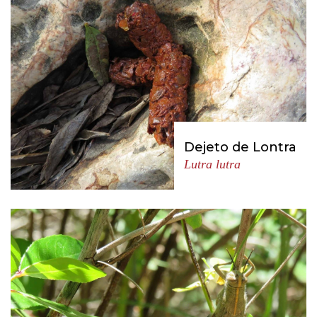
Dejeto de Lontra
Lutra lutra