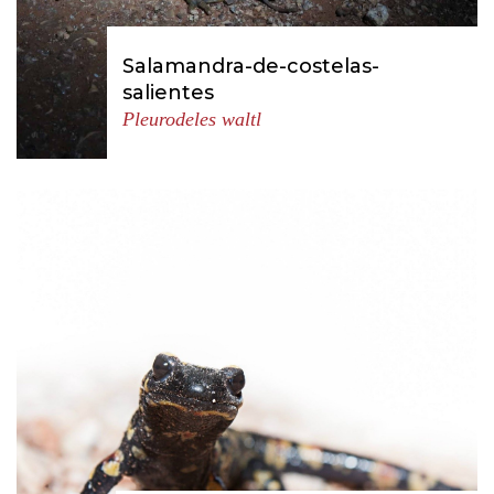
Salamandra-de-costelas-
salientes
Pleurodeles waltl