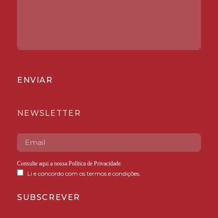
ENVIAR
NEWSLETTER
Consulte aqui a nossa
Política de Privacidade
.
Li e concordo com os termos e condições.