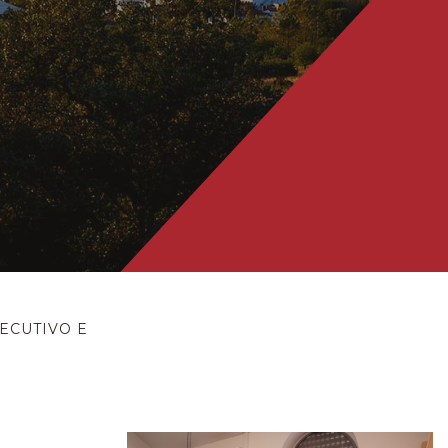
ECUTIVO E