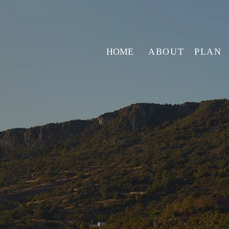
HOME
ABOUT
PLAN