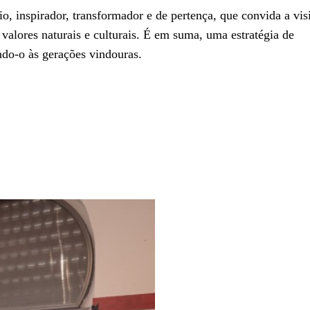
o, inspirador, transformador e de pertença, que convida a visi
valores naturais e culturais. É em suma, uma estratégia de
ando-o às gerações vindouras.