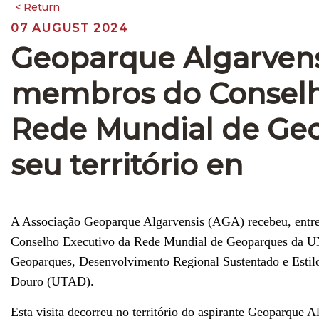
07 AUGUST 2024
Geoparque Algarvensi
membros do Conselho
Rede Mundial de Ge
seu território en
A Associação Geoparque Algarvensis (AGA) recebeu, entre 
Conselho Executivo da Rede Mundial de Geoparques da 
Geoparques, Desenvolvimento Regional Sustentado e Estilo
Douro (UTAD).
Esta visita decorreu no território do aspirante Geoparque