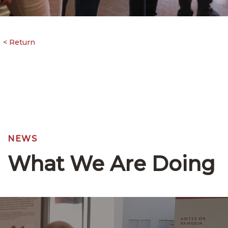
NEWS
What We Are Doing