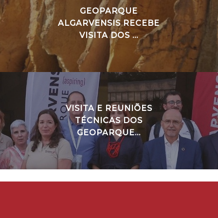
GEOPARQUE
ALGARVENSIS RECEBE
VISITA DOS ...
VISITA E REUNIÕES
TÉCNICAS DOS
GEOPARQUE...