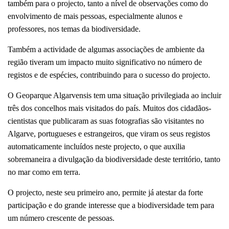
também para o projecto, tanto a nível de observações como do
envolvimento de mais pessoas, especialmente alunos e
professores, nos temas da biodiversidade.
Também a actividade de algumas associações de ambiente da
região tiveram um impacto muito significativo no número de
registos e de espécies, contribuindo para o sucesso do projecto.
O Geoparque Algarvensis tem uma situação privilegiada ao incluir
três dos concelhos mais visitados do país. Muitos dos cidadãos-
cientistas que publicaram as suas fotografias são visitantes no
Algarve, portugueses e estrangeiros, que viram os seus registos
automaticamente incluídos neste projecto, o que auxilia
sobremaneira a divulgação da biodiversidade deste território, tanto
no mar como em terra.
O projecto, neste seu primeiro ano, permite já atestar da forte
participação e do grande interesse que a biodiversidade tem para
um número crescente de pessoas.