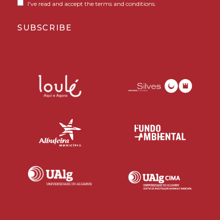
I've read and accept the terms and conditions.