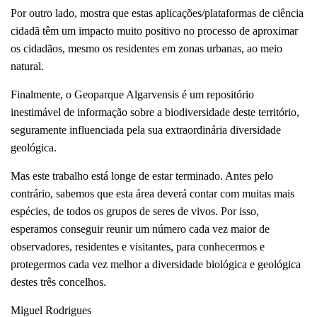
Por outro lado, mostra que estas aplicações/plataformas de ciência
cidadã têm um impacto muito positivo no processo de aproximar
os cidadãos, mesmo os residentes em zonas urbanas, ao meio
natural.
Finalmente, o Geoparque Algarvensis é um repositório
inestimável de informação sobre a biodiversidade deste território,
seguramente influenciada pela sua extraordinária diversidade
geológica.
Mas este trabalho está longe de estar terminado. Antes pelo
contrário, sabemos que esta área deverá contar com muitas mais
espécies, de todos os grupos de seres de vivos. Por isso,
esperamos conseguir reunir um número cada vez maior de
observadores, residentes e visitantes, para conhecermos e
protegermos cada vez melhor a diversidade biológica e geológica
destes três concelhos.
Miguel Rodrigues