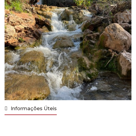
Informações Úteis