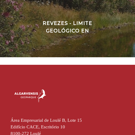
REVEZES - LIMITE
GEOLÓGICO EN
Área Empresarial de Loulé B, Lote 15
Edifício CACE, Escritório 10
8100-272 Loulé