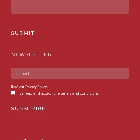
SUBMIT
NEWSLETTER
Read our
Privacy Policy
.
I've read and accept the terms and conditions.