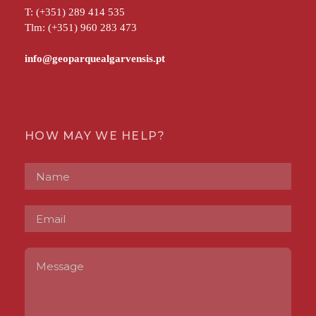
T: (+351) 289 414 535
Tlm: (+351) 960 283 473
HOW MAY WE HELP?