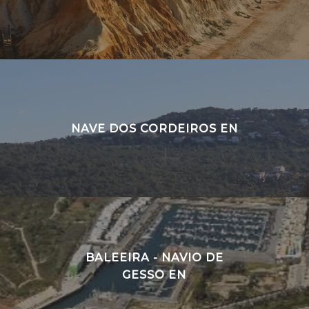
NAVE DOS CORDEIROS EN
BALEEIRA - NAVIO DE
GESSO EN