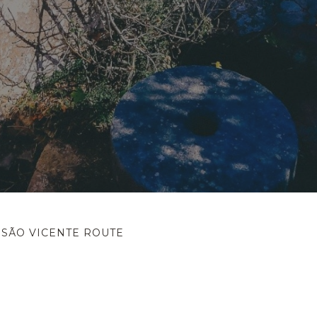
 SÃO VICENTE ROUTE