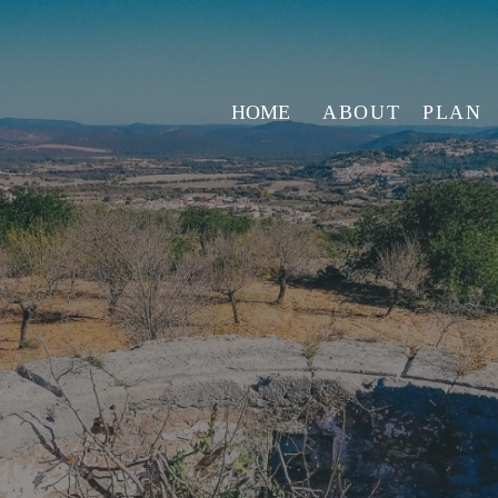
HOME
ABOUT
PLAN