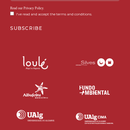
Read our
Privacy Policy
.
I've read and accept the terms and conditions.