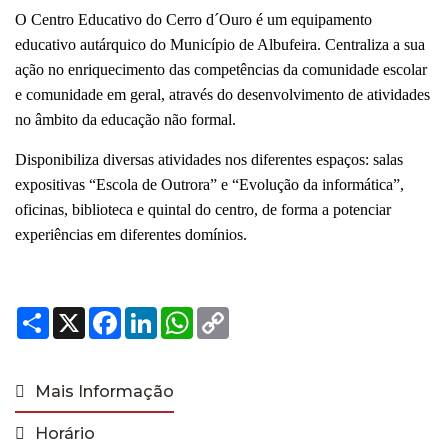
O Centro Educativo do Cerro d´Ouro é um equipamento
educativo autárquico do Município de Albufeira. Centraliza a sua
ação no enriquecimento das competências da comunidade escolar
e comunidade em geral, através do desenvolvimento de atividades
no âmbito da educação não formal.
Disponibiliza diversas atividades nos diferentes espaços: salas
expositivas “Escola de Outrora” e “Evolução da informática”,
oficinas, biblioteca e quintal do centro, de forma a potenciar
experiências em diferentes domínios.
Share
X
Facebook
LinkedIn
WhatsApp
Copy
Link
Mais Informação
Horário