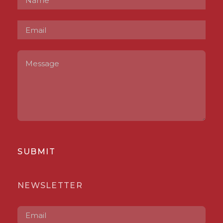
SUBMIT
NEWSLETTER