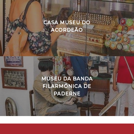
CASA MUSEU DO
ACORDEÃO
MUSEU DA BANDA
FILARMÓNICA DE
PADERNE