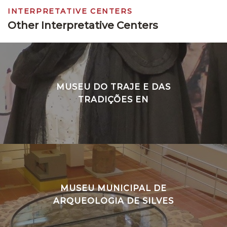
INTERPRETATIVE CENTERS
Other Interpretative Centers
MUSEU DO TRAJE E DAS
TRADIÇÕES EN
MUSEU MUNICIPAL DE
ARQUEOLOGIA DE SILVES