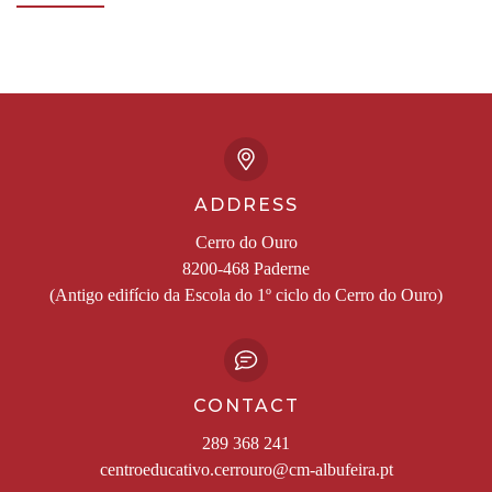
ADDRESS
Cerro do Ouro
8200-468 Paderne
(Antigo edifício da Escola do 1º ciclo do Cerro do Ouro)
CONTACT
289 368 241