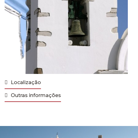
Localização
Outras informações