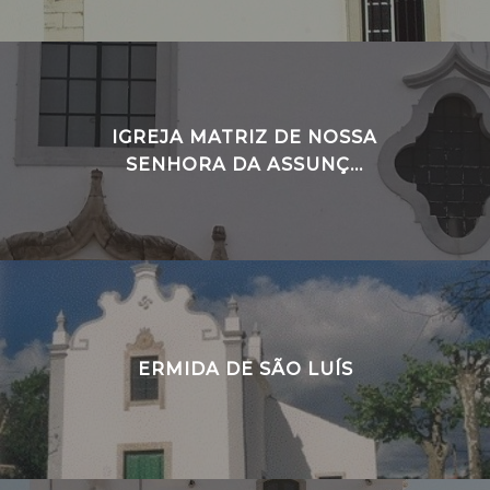
IGREJA MATRIZ DE NOSSA
SENHORA DA ASSUNÇ...
ERMIDA DE SÃO LUÍS