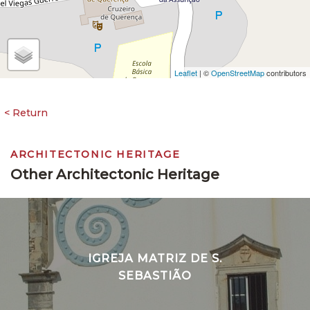
Leaflet
| ©
OpenStreetMap
contributors
ARCHITECTONIC HERITAGE
Other Architectonic Heritage
IGREJA MATRIZ DE S.
SEBASTIÃO