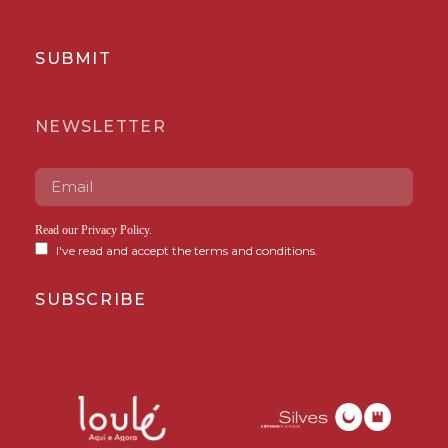
SUBMIT
NEWSLETTER
Read our
Privacy Policy
.
I've read and accept the terms and conditions.