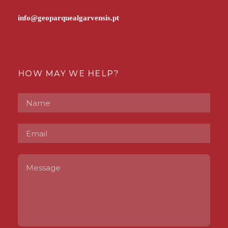
HOW MAY WE HELP?