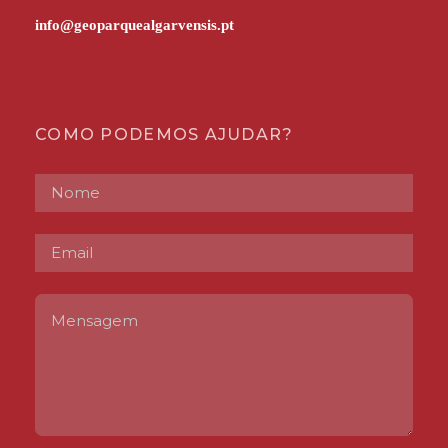
COMO PODEMOS AJUDAR?