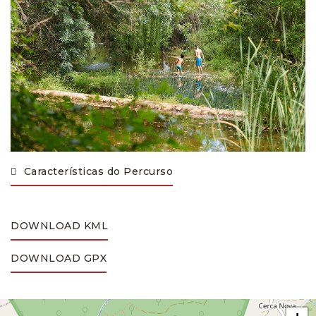
Características do Percurso
DOWNLOAD KML
DOWNLOAD GPX