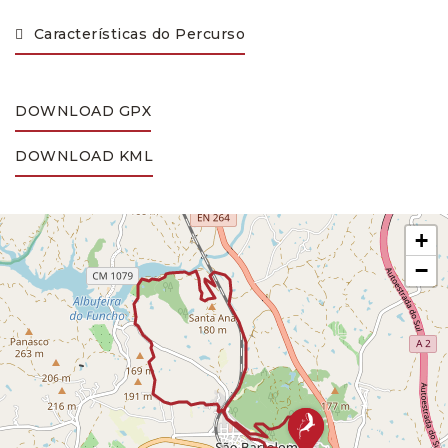
Características do Percurso
DOWNLOAD GPX
DOWNLOAD KML
+
−