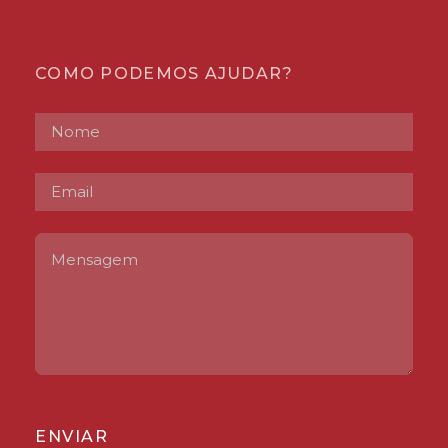
COMO PODEMOS AJUDAR?
ENVIAR