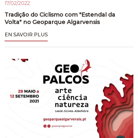
17/02/2022
Tradição do Ciclismo com "Estendal da
Volta" no Geoparque Algarvensis
EN SAVOIR PLUS