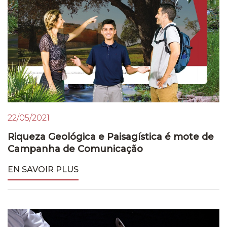
22/05/2021
Riqueza Geológica e Paisagística é mote de
Campanha de Comunicação
EN SAVOIR PLUS