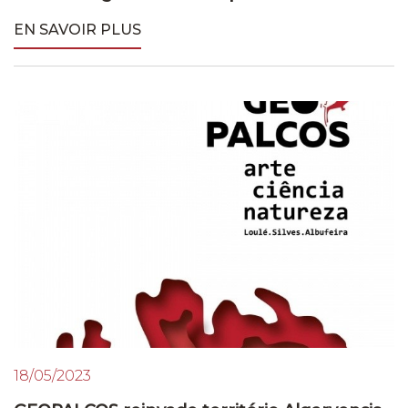
EN SAVOIR PLUS
18/05/2023