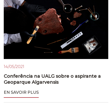
14/05/2021
Conferência na UALG sobre o aspirante a
Geoparque Algarvensis
EN SAVOIR PLUS