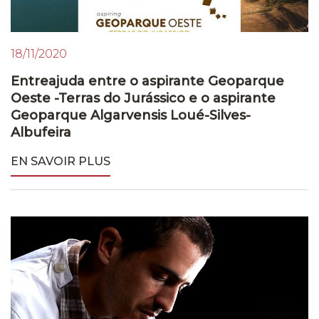
18/11/2020
Entreajuda entre o aspirante Geoparque
Oeste -Terras do Jurássico e o aspirante
Geoparque Algarvensis Loué-Silves-
Albufeira
EN SAVOIR PLUS