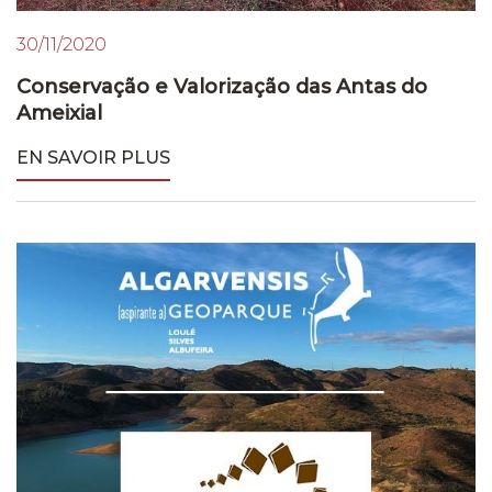
30/11/2020
Conservação e Valorização das Antas do
Ameixial
EN SAVOIR PLUS