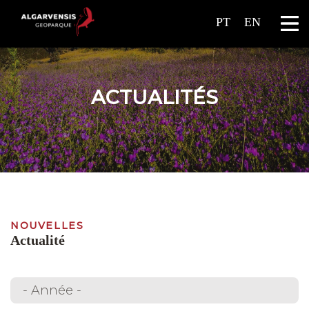
PT
EN
ACTUALITÉS
NOUVELLES
Actualité