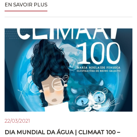
EN SAVOIR PLUS
22/03/2021
DIA MUNDIAL DA ÁGUA | CLIMAAT 100 –