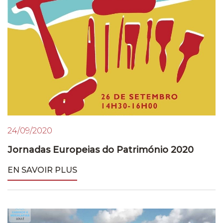
24/09/2020
Jornadas Europeias do Património 2020
EN SAVOIR PLUS