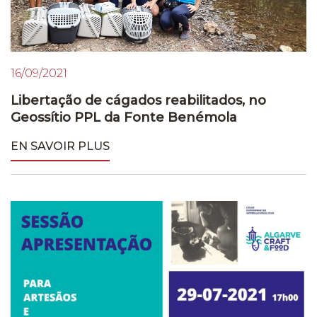
16/09/2021
Libertação de cágados reabilitados, no
Geossítio PPL da Fonte Benémola
EN SAVOIR PLUS