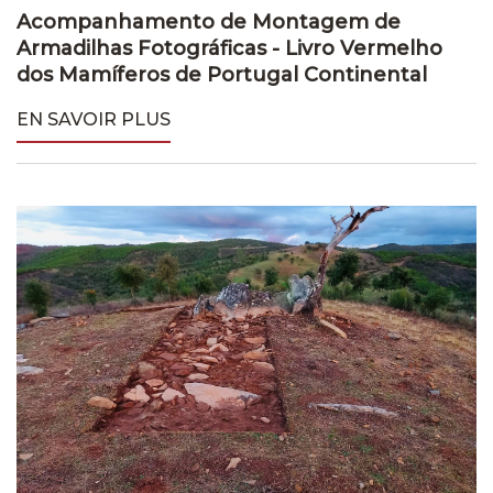
Acompanhamento de Montagem de
Armadilhas Fotográficas - Livro Vermelho
dos Mamíferos de Portugal Continental
EN SAVOIR PLUS