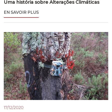
Uma história sobre Alterações Climáticas
EN SAVOIR PLUS
17/12/2020