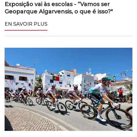
Exposição vai às escolas - “Vamos ser
Geoparque Algarvensis, o que é isso?"
EN SAVOIR PLUS