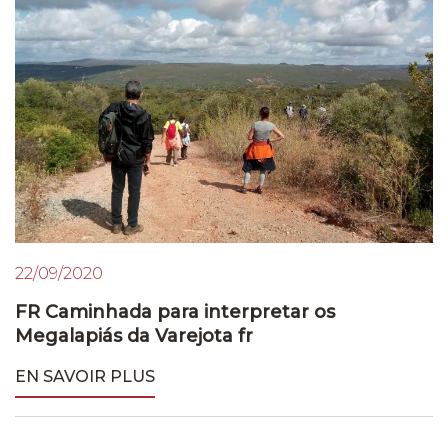
22/09/2020
FR Caminhada para interpretar os
Megalapiás da Varejota fr
EN SAVOIR PLUS