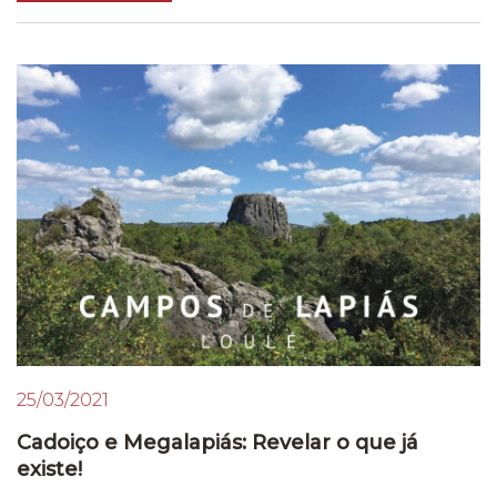
25/03/2021
Cadoiço e Megalapiás: Revelar o que já
existe!