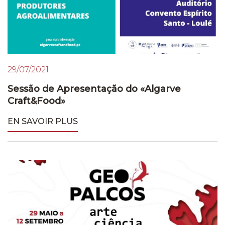
29/07/2021
Sessão de Apresentação do «Algarve
Craft&Food»
EN SAVOIR PLUS