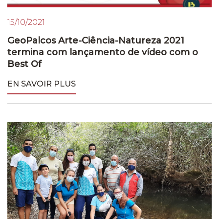
15/10/2021
GeoPalcos Arte-Ciência-Natureza 2021
termina com lançamento de vídeo com o
Best Of
EN SAVOIR PLUS