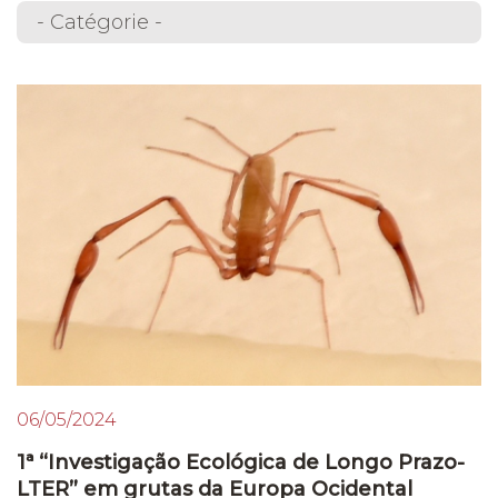
06/05/2024
1ª “Investigação Ecológica de Longo Prazo-
LTER” em grutas da Europa Ocidental