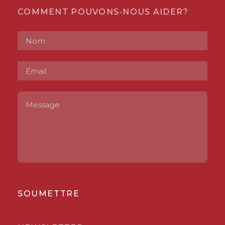
COMMENT POUVONS-NOUS AIDER?
SOUMETTRE