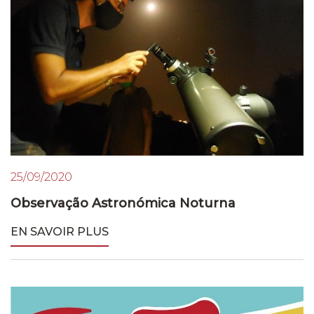
25/09/2020
Observação Astronómica Noturna
EN SAVOIR PLUS