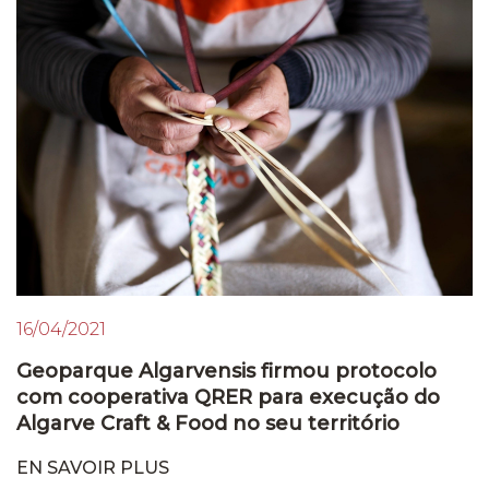
16/04/2021
Geoparque Algarvensis firmou protocolo
com cooperativa QRER para execução do
Algarve Craft & Food no seu território
EN SAVOIR PLUS