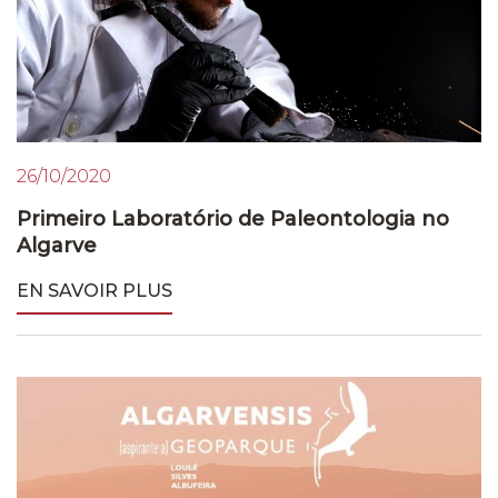
26/10/2020
Primeiro Laboratório de Paleontologia no
Algarve
EN SAVOIR PLUS