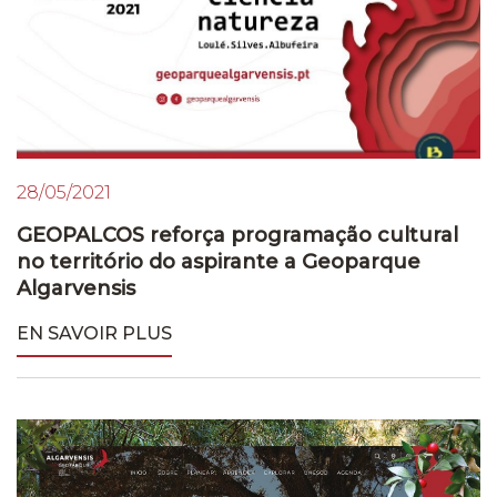
28/05/2021
GEOPALCOS reforça programação cultural
no território do aspirante a Geoparque
Algarvensis
EN SAVOIR PLUS