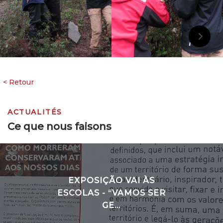
ACTUALITÉS
Ce que nous faisons
EXPOSIÇÃO VAI ÀS
ESCOLAS - “VAMOS SER
GE...