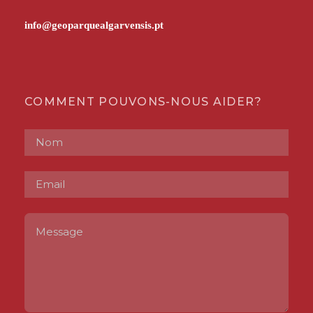
COMMENT POUVONS-NOUS AIDER?