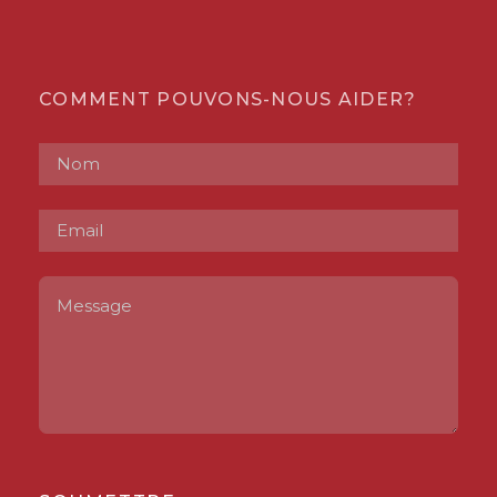
COMMENT POUVONS-NOUS AIDER?