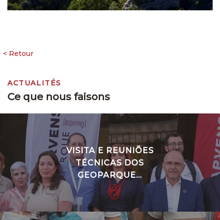
ACTUALITÉS
Ce que nous faisons
VISITA E REUNIÕES
TÉCNICAS DOS
GEOPARQUE...