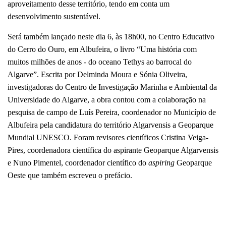
aproveitamento desse território, tendo em conta um
desenvolvimento sustentável.
Será também lançado neste dia 6, às 18h00, no Centro Educativo
do Cerro do Ouro, em Albufeira, o livro “Uma história com
muitos milhões de anos - do oceano Tethys ao barrocal do
Algarve”. Escrita por Delminda Moura e Sónia Oliveira,
investigadoras do Centro de Investigação Marinha e Ambiental da
Universidade do Algarve, a obra contou com a colaboração na
pesquisa de campo de Luís Pereira, coordenador no Município de
Albufeira pela candidatura do território Algarvensis a Geoparque
Mundial UNESCO. Foram revisores científicos Cristina Veiga-
Pires, coordenadora científica do aspirante Geoparque Algarvensis
e Nuno Pimentel, coordenador científico do
aspiring
Geoparque
Oeste que também escreveu o prefácio.