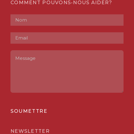
COMMENT POUVONS-NOUS AIDER?
SOUMETTRE
NEWSLETTER