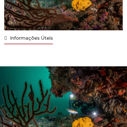
Informações Úteis