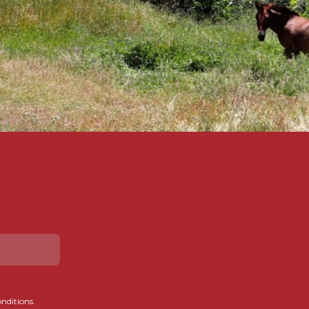
onditions.