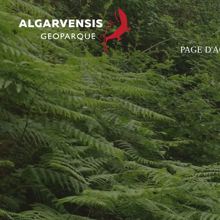
PAGE D'