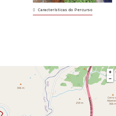
Características do Percurso
+
−