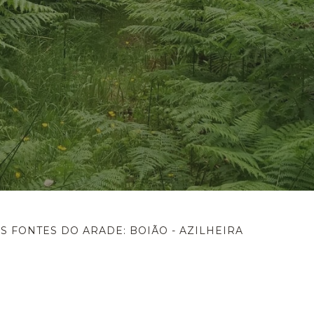
 FONTES DO ARADE: BOIÃO - AZILHEIRA