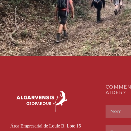
COMMEN
AIDER?
Área Empresarial de Loulé B, Lote 15