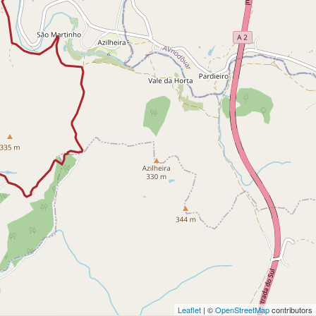
Leaflet
| ©
OpenStreetMap
contributors