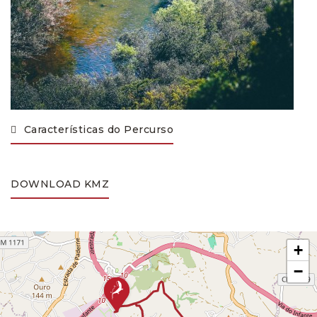
Características do Percurso
DOWNLOAD KMZ
+
−