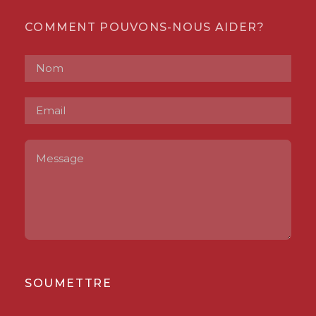
COMMENT POUVONS-NOUS AIDER?
SOUMETTRE