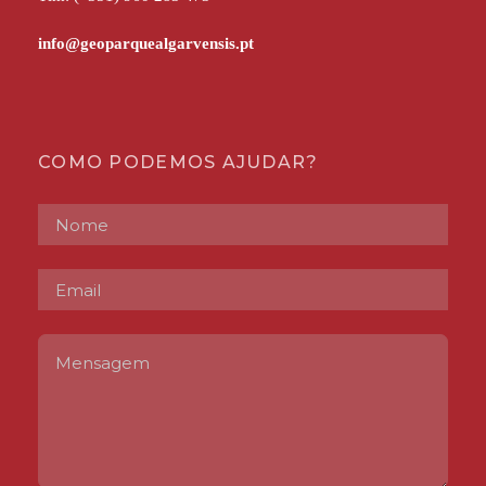
COMO PODEMOS AJUDAR?