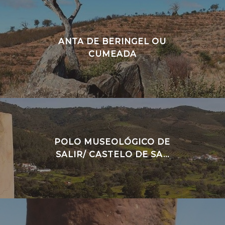
ANTA DE BERINGEL OU
CUMEADA
POLO MUSEOLÓGICO DE
SALIR/ CASTELO DE SA...