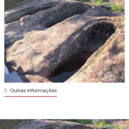
Outras informações