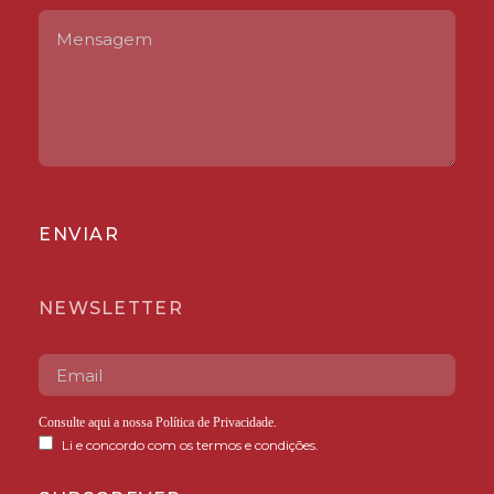
ENVIAR
NEWSLETTER
Consulte aqui a nossa
Política de Privacidade
.
Li e concordo com os termos e condições.