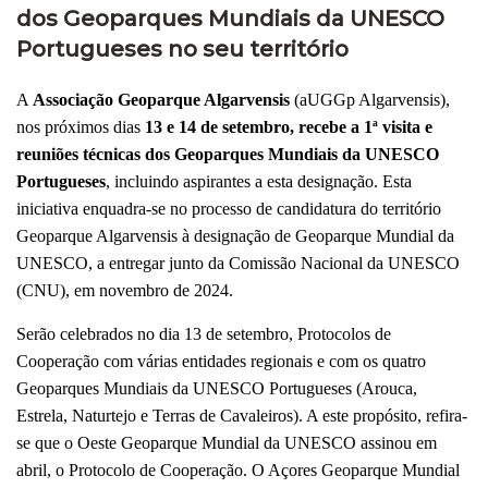
dos Geoparques Mundiais da UNESCO
Portugueses no seu território
A
Associação Geoparque Algarvensis
(aUGGp Algarvensis),
nos próximos dias
13 e 14 de setembro, recebe
a 1ª visita e
reuniões técnicas dos Geoparques Mundiais da UNESCO
Portugueses
, incluindo aspirantes a esta designação. Esta
iniciativa enquadra-se no processo de candidatura do território
Geoparque Algarvensis à designação de Geoparque Mundial da
UNESCO, a entregar junto da Comissão Nacional da UNESCO
(CNU), em novembro de 2024.
Serão celebrados no dia 13 de setembro, Protocolos de
Cooperação com várias entidades regionais e com os quatro
Geoparques Mundiais da UNESCO Portugueses (Arouca,
Estrela, Naturtejo e Terras de Cavaleiros). A este propósito, refira-
se que o Oeste Geoparque Mundial da UNESCO assinou em
abril, o Protocolo de Cooperação. O Açores Geoparque Mundial