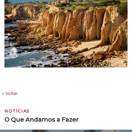
NOTÍCIAS
O Que Andamos a Fazer