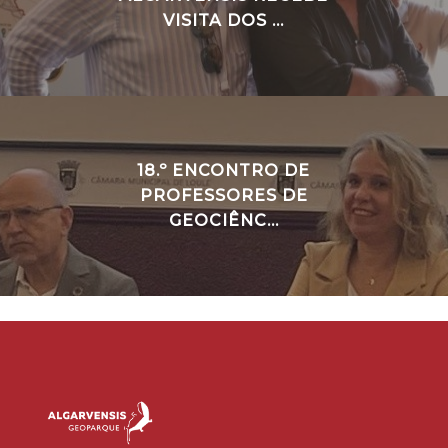
VISITA DOS ...
18.º ENCONTRO DE
PROFESSORES DE
GEOCIÊNC...