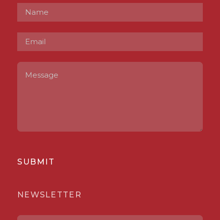
SUBMIT
NEWSLETTER