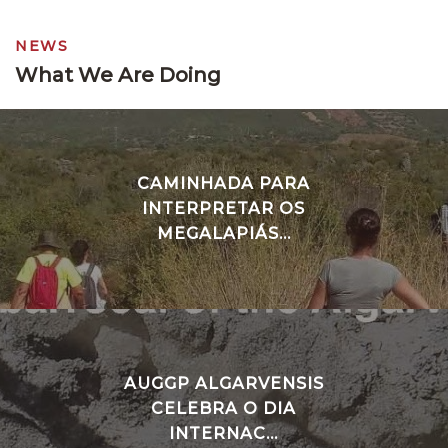
NEWS
What We Are Doing
CAMINHADA PARA
INTERPRETAR OS
MEGALAPIÁS...
AUGGP ALGARVENSIS
CELEBRA O DIA
INTERNAC...