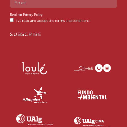
Read our
Privacy Policy
.
I've read and accept the terms and conditions.