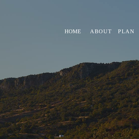
HOME
ABOUT
PLAN