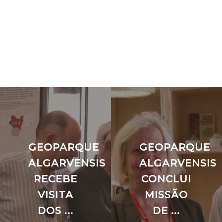
GEOPARQUE
GEOPARQUE
ALGARVENSIS
ALGARVENSIS
RECEBE
CONCLUI
VISITA
MISSÃO
DOS ...
DE ...