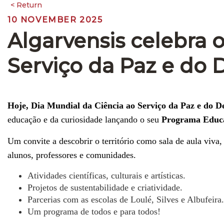
10 NOVEMBER 2025
Algarvensis celebra 
Serviço da Paz e do
Hoje, Dia Mundial da Ciência ao Serviço da Paz e do D
educação e da curiosidade lançando o seu
Programa Educa
Um convite a descobrir o território como sala de aula viva, 
alunos, professores e comunidades.
Atividades científicas, culturais e artísticas.
Projetos de sustentabilidade e criatividade.
Parcerias com as escolas de Loulé, Silves e Albufeira.
Um programa de todos e para todos!