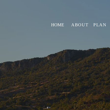
HOME
ABOUT
PLAN