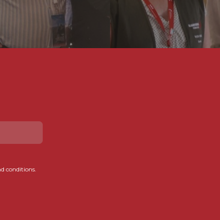
d conditions.