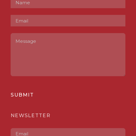
SUBMIT
NEWSLETTER