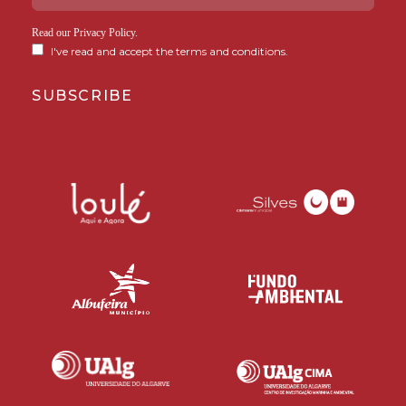
Read our
Privacy Policy
.
I've read and accept the terms and conditions.