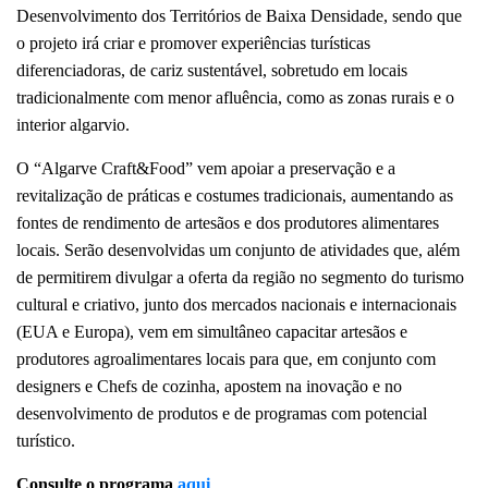
Desenvolvimento dos Territórios de Baixa Densidade, sendo que
o projeto irá criar e promover experiências turísticas
diferenciadoras, de cariz sustentável, sobretudo em locais
tradicionalmente com menor afluência, como as zonas rurais e o
interior algarvio.
O “Algarve Craft&Food” vem apoiar a preservação e a
revitalização de práticas e costumes tradicionais, aumentando as
fontes de rendimento de artesãos e dos produtores alimentares
locais. Serão desenvolvidas um conjunto de atividades que, além
de permitirem divulgar a oferta da região no segmento do turismo
cultural e criativo, junto dos mercados nacionais e internacionais
(EUA e Europa), vem em simultâneo capacitar artesãos e
produtores agroalimentares locais para que, em conjunto com
designers e Chefs de cozinha, apostem na inovação e no
desenvolvimento de produtos e de programas com potencial
turístico.
Consulte o programa
aqui