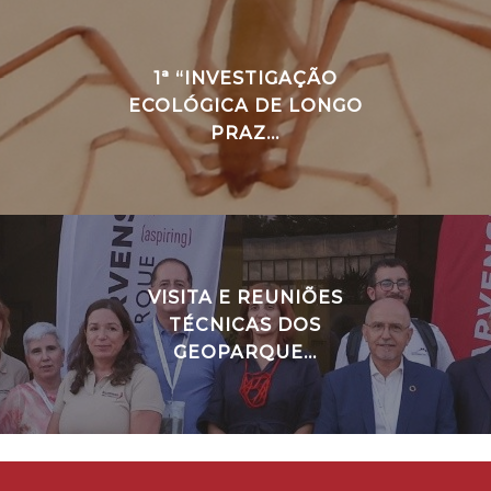
1ª “INVESTIGAÇÃO
ECOLÓGICA DE LONGO
PRAZ...
VISITA E REUNIÕES
TÉCNICAS DOS
GEOPARQUE...