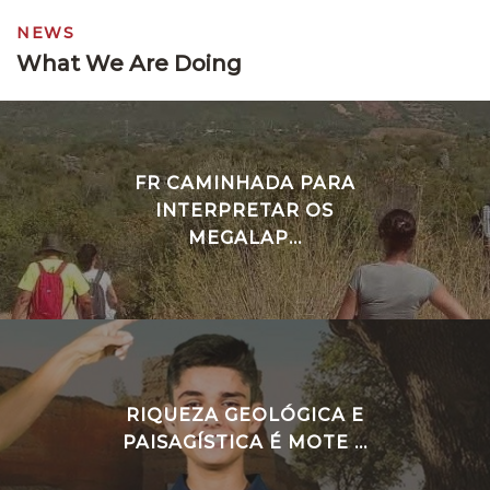
NEWS
What We Are Doing
FR CAMINHADA PARA
INTERPRETAR OS
MEGALAP...
RIQUEZA GEOLÓGICA E
PAISAGÍSTICA É MOTE ...