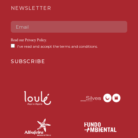
NEWSLETTER
Read our
Privacy Policy
.
I've read and accept the terms and conditions.