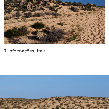
Informações Úteis