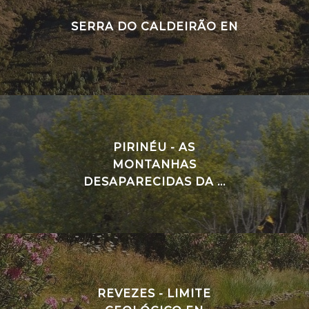
SERRA DO CALDEIRÃO EN
PIRINÉU - AS
MONTANHAS
DESAPARECIDAS DA ...
REVEZES - LIMITE