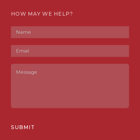
HOW MAY WE HELP?
SUBMIT