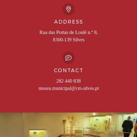
ADDRESS
Rua das Portas de Loulé n.º 8,
8300-139 Silves
CONTACT
282 440 838