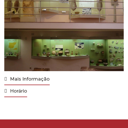
Mais Informação
Horário