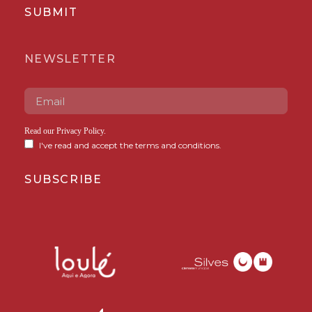
SUBMIT
NEWSLETTER
Read our
Privacy Policy
.
I've read and accept the terms and conditions.