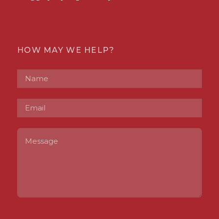
HOW MAY WE HELP?