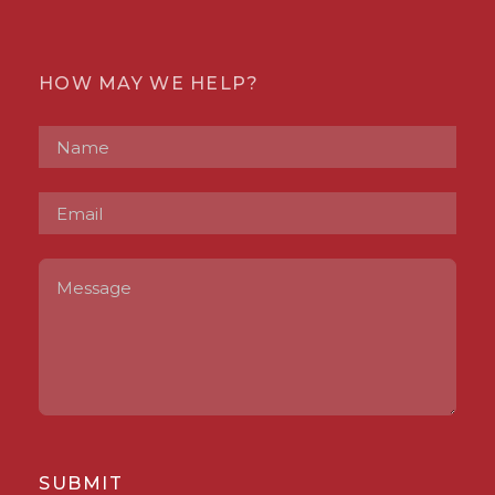
HOW MAY WE HELP?
SUBMIT