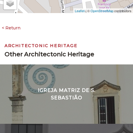
Leaflet
| ©
OpenStreetMap
contributors
ARCHITECTONIC HERITAGE
Other Architectonic Heritage
IGREJA MATRIZ DE S.
SEBASTIÃO