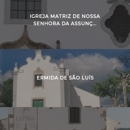
IGREJA MATRIZ DE NOSSA
SENHORA DA ASSUNÇ...
ERMIDA DE SÃO LUÍS