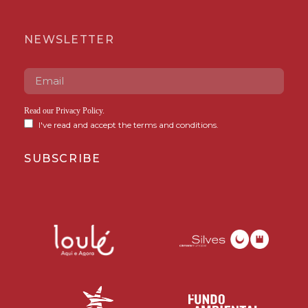
NEWSLETTER
Read our
Privacy Policy
.
I've read and accept the terms and conditions.