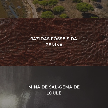
JAZIDAS FÓSSEIS DA
PENINA
MINA DE SAL-GEMA DE
LOULÉ