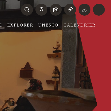
E
EXPLORER
UNESCO
CALENDRIER