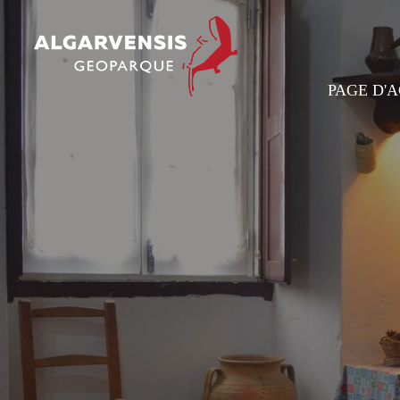
PAGE D'