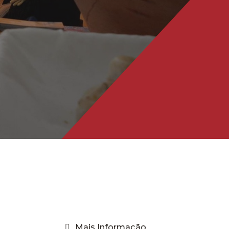
Mais Informação