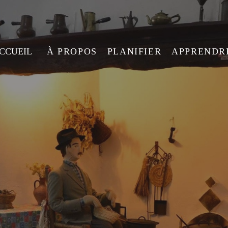
ACCUEIL
À PROPOS
PLANIFIER
APPRENDR