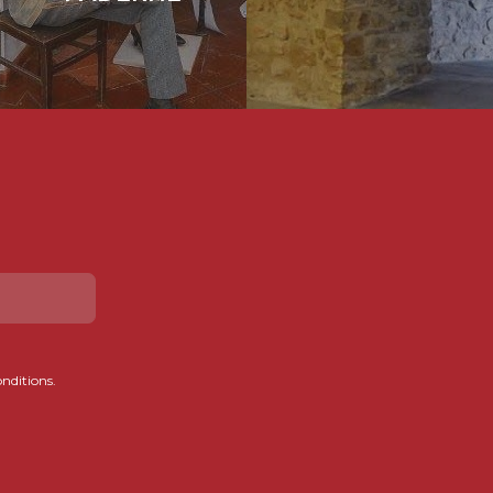
onditions.