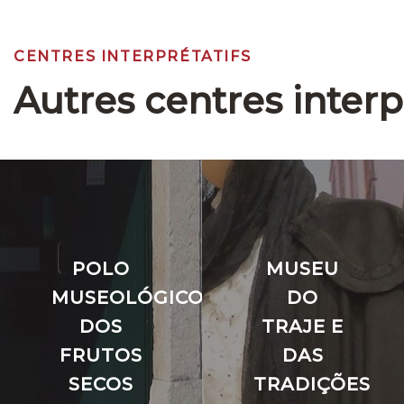
CENTRES INTERPRÉTATIFS
Autres centres interp
POLO
MUSEU
MUSEOLÓGICO
DO
DOS
TRAJE E
FRUTOS
DAS
SECOS
TRADIÇÕES