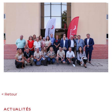
ACTUALITÉS