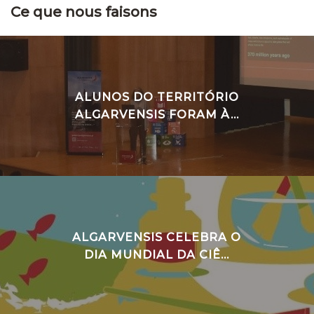
Ce que nous faisons
ALUNOS DO TERRITÓRIO
ALGARVENSIS FORAM À...
ALGARVENSIS CELEBRA O
DIA MUNDIAL DA CIÊ...