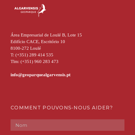
Área Empresarial de Loulé B, Lote 15
Edifício CACE, Escritório 10
8100-272 Loulé
T: (+351) 289 414 535
Tlm: (+351) 960 283 473
COMMENT POUVONS-NOUS AIDER?