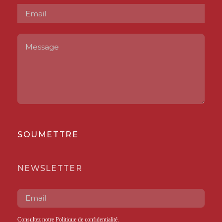
SOUMETTRE
NEWSLETTER
Consultez notre
Politique de confidentialité
.