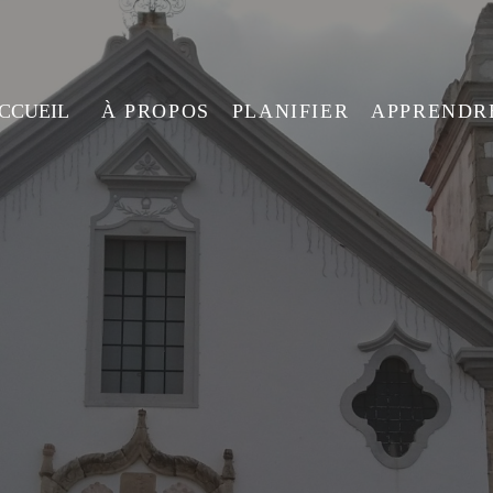
ACCUEIL
À PROPOS
PLANIFIER
APPRENDR