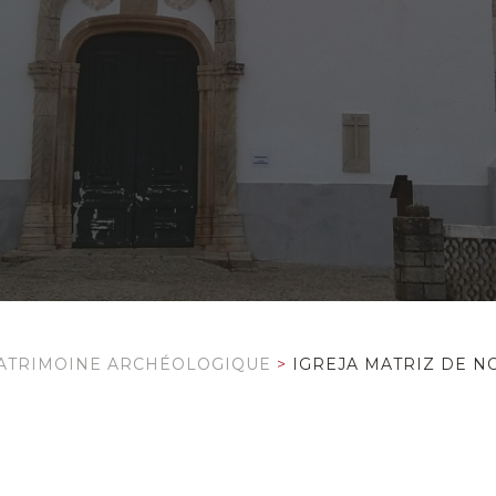
ATRIMOINE ARCHÉOLOGIQUE
>
IGREJA MATRIZ DE N