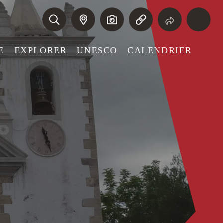
E
EXPLORER
UNESCO
CALENDRIER