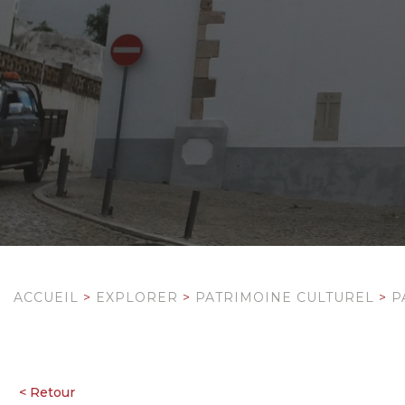
ACCUEIL
>
EXPLORER
>
PATRIMOINE CULTUREL
>
P