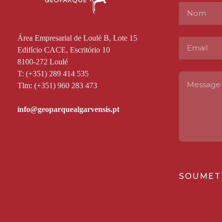
Área Empresarial de Loulé B, Lote 15
Edifício CACE, Escritório 10
8100-272 Loulé
T: (+351) 289 414 535
Tlm: (+351) 960 283 473
SOUMET