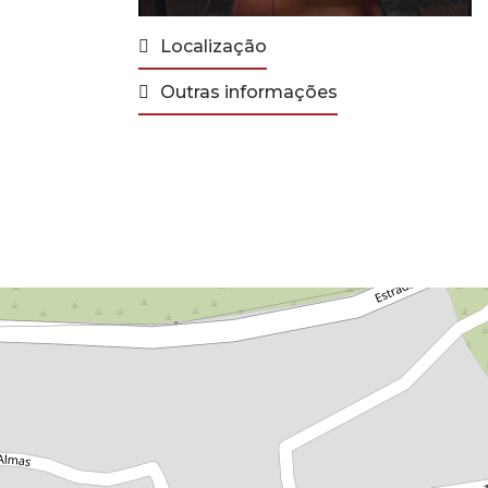
Localização
Outras informações