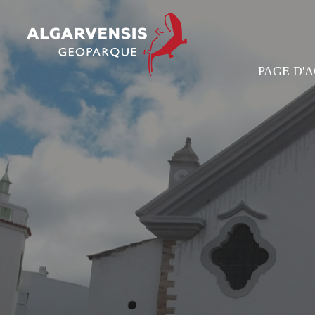
PAGE D'