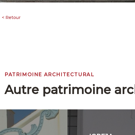
PATRIMOINE ARCHITECTURAL
Autre patrimoine arc