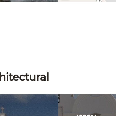
hitectural