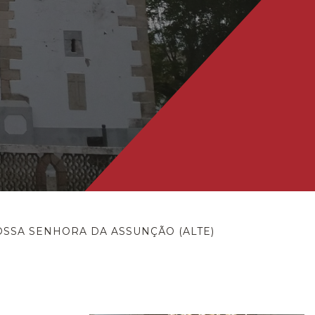
OSSA SENHORA DA ASSUNÇÃO (ALTE)