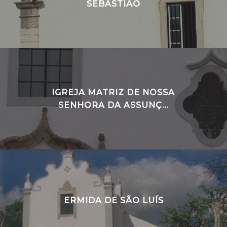
SEBASTIÃO
IGREJA MATRIZ DE NOSSA
SENHORA DA ASSUNÇ...
ERMIDA DE SÃO LUÍS