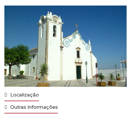
Localização
Outras informações