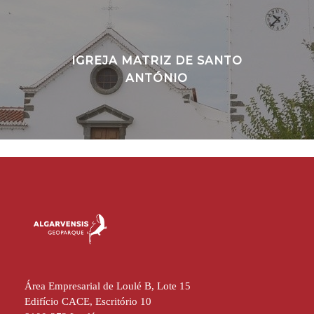
IGREJA MATRIZ DE SANTO
ANTÓNIO
Área Empresarial de Loulé B, Lote 15
Edifício CACE, Escritório 10