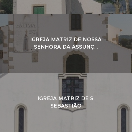
IGREJA MATRIZ DE NOSSA
SENHORA DA ASSUNÇ...
IGREJA MATRIZ DE S.
SEBASTIÃO