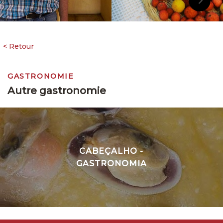
GASTRONOMIE
Autre gastronomie
CABEÇALHO -
GASTRONOMIA