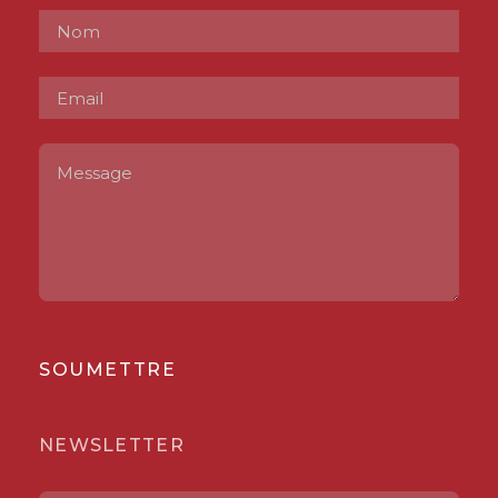
SOUMETTRE
NEWSLETTER