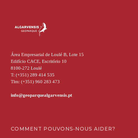
Área Empresarial de Loulé B, Lote 15
Edifício CACE, Escritório 10
8100-272 Loulé
T: (+351) 289 414 535
Tlm: (+351) 960 283 473
COMMENT POUVONS-NOUS AIDER?