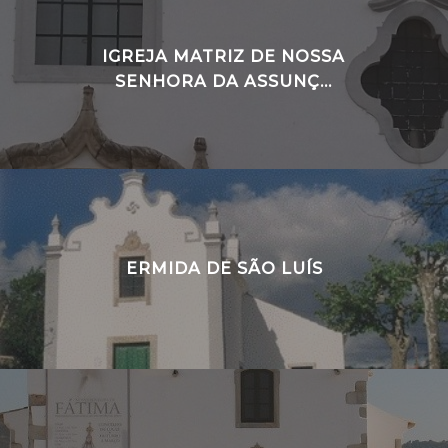
IGREJA MATRIZ DE NOSSA
SENHORA DA ASSUNÇ...
ERMIDA DE SÃO LUÍS