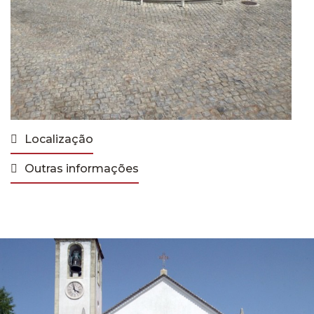
Localização
Outras informações