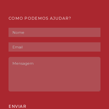
COMO PODEMOS AJUDAR?
ENVIAR