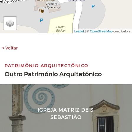
Leaflet
| ©
OpenStreetMap
contributors
PATRIMÓNIO ARQUITECTÓNICO
Outro Património Arquitetónico
IGREJA MATRIZ DE S.
SEBASTIÃO