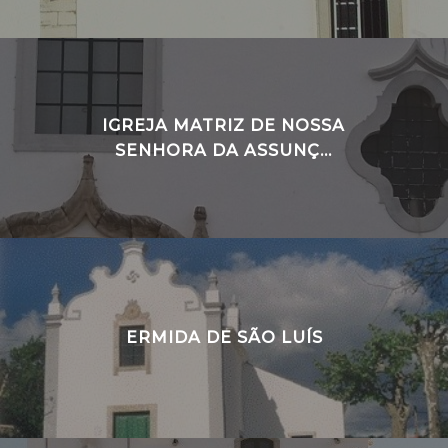
IGREJA MATRIZ DE NOSSA
SENHORA DA ASSUNÇ...
ERMIDA DE SÃO LUÍS