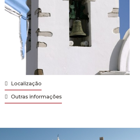
Localização
Outras informações