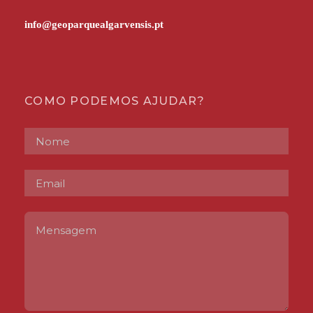
COMO PODEMOS AJUDAR?