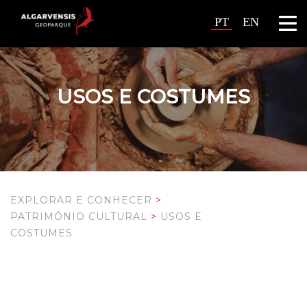
PT
EN
USOS E COSTUMES
EXPLORAR E CONHECER
>
PATRIMÓNIO CULTURAL
>
USOS E
COSTUMES