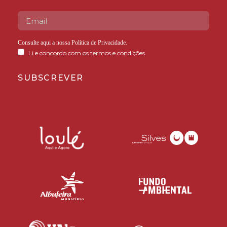
Consulte aqui a nossa
Política de Privacidade
.
Li e concordo com os termos e condições.