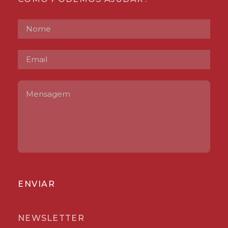
ENVIAR
NEWSLETTER