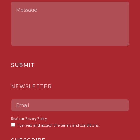
SUBMIT
NEWSLETTER
Read our
Privacy Policy
.
I've read and accept the terms and conditions.