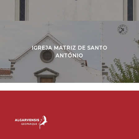
IGREJA MATRIZ DE SANTO
ANTÓNIO