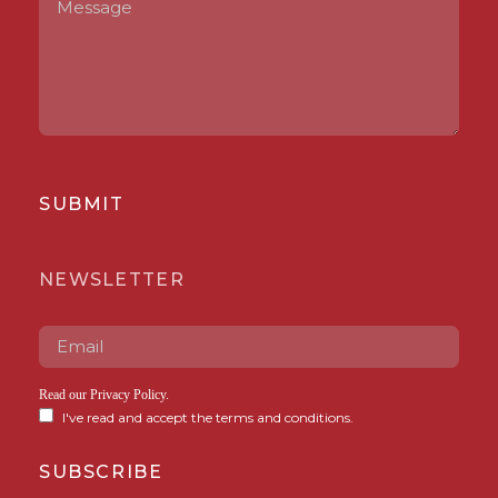
SUBMIT
NEWSLETTER
Read our
Privacy Policy
.
I've read and accept the terms and conditions.