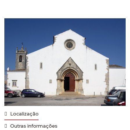
Localização
Outras informações