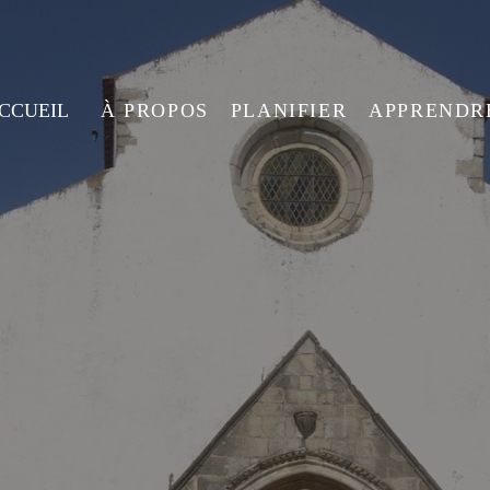
ACCUEIL
À PROPOS
PLANIFIER
APPRENDR