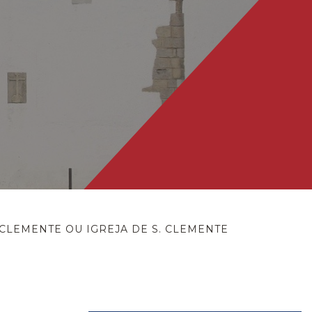
 CLEMENTE OU IGREJA DE S. CLEMENTE