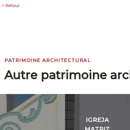
PATRIMOINE ARCHITECTURAL
Autre patrimoine arc
IGREJA
MATRIZ