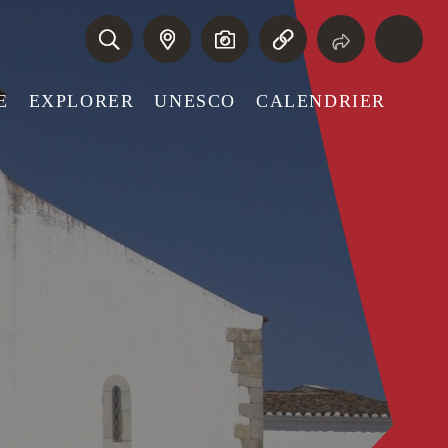
E
EXPLORER
UNESCO
CALENDRIER