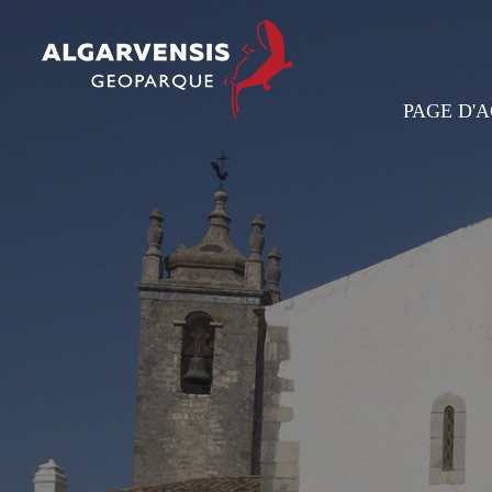
PAGE D'