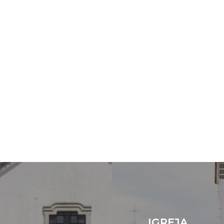
IGREJA