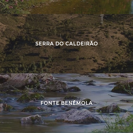
SERRA DO CALDEIRÃO
FONTE BENÉMOLA