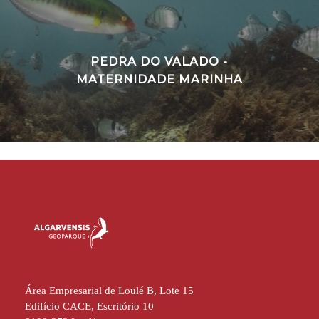
PEDRA DO VALADO -
MATERNIDADE MARINHA
Área Empresarial de Loulé B, Lote 15
Edifício CACE, Escritório 10