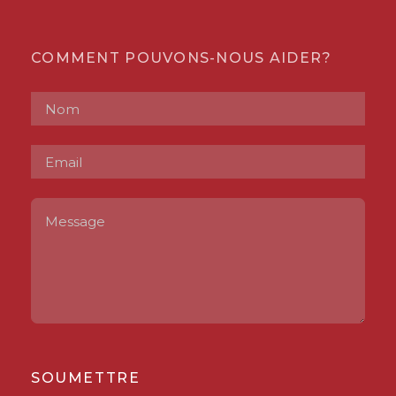
COMMENT POUVONS-NOUS AIDER?
SOUMETTRE