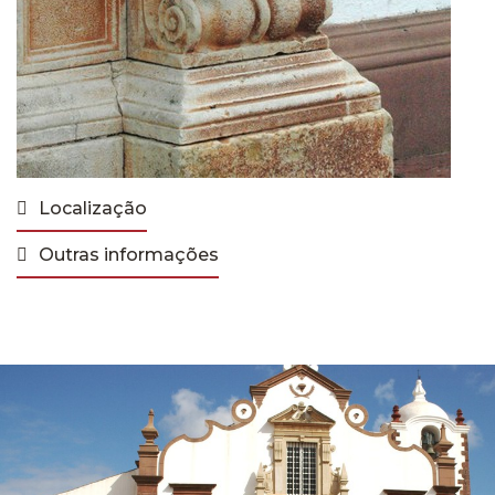
Localização
Outras informações