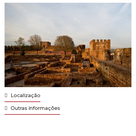
Localização
Outras informações