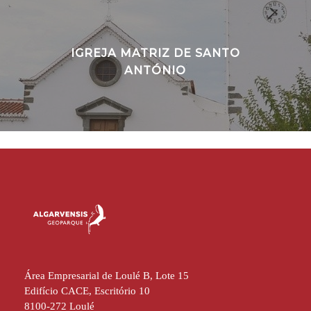
IGREJA MATRIZ DE SANTO
ANTÓNIO
Área Empresarial de Loulé B, Lote 15
Edifício CACE, Escritório 10
8100-272 Loulé