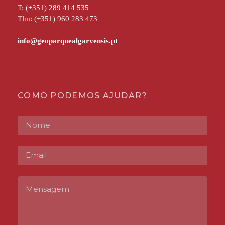
T: (+351) 289 414 535
Tlm: (+351) 960 283 473
COMO PODEMOS AJUDAR?