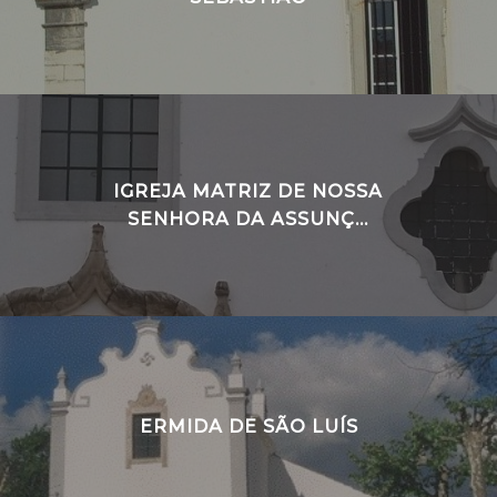
IGREJA MATRIZ DE NOSSA
SENHORA DA ASSUNÇ...
ERMIDA DE SÃO LUÍS