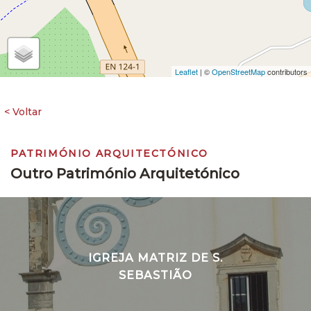
Leaflet
| ©
OpenStreetMap
contributors
PATRIMÓNIO ARQUITECTÓNICO
Outro Património Arquitetónico
IGREJA MATRIZ DE S.
SEBASTIÃO