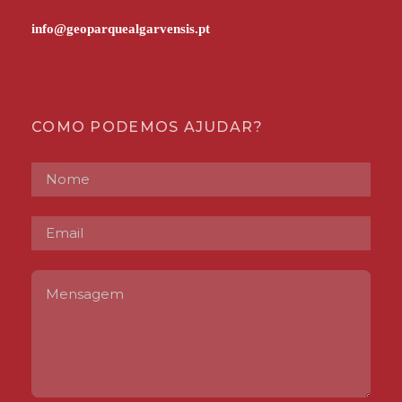
COMO PODEMOS AJUDAR?