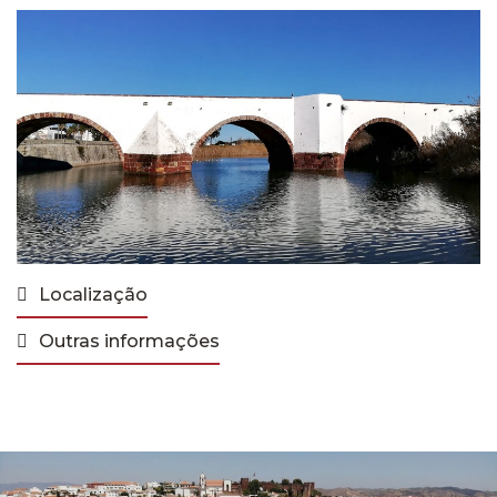
Localização
Outras informações