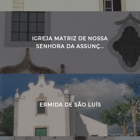
IGREJA MATRIZ DE NOSSA
SENHORA DA ASSUNÇ...
ERMIDA DE SÃO LUÍS