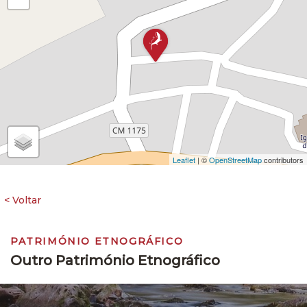
Leaflet
| ©
OpenStreetMap
contributors
PATRIMÓNIO ETNOGRÁFICO
Outro Património Etnográfico