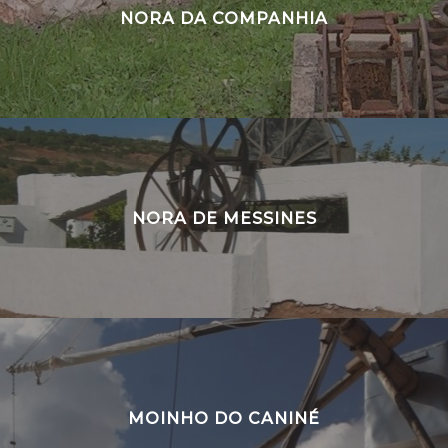
NORA DA COMPANHIA
NORA DE MESSINES
MOINHO DO CANINÉ