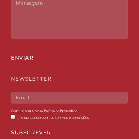
ENVIAR
NEWSLETTER
Consulte aqui a nossa
Política de Privacidade
.
Li e concordo com os termos e condições.