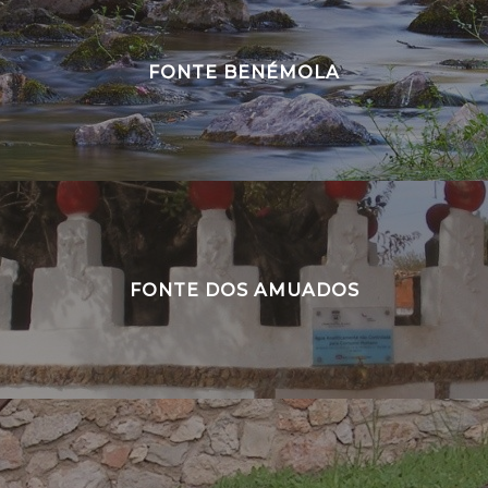
FONTE BENÉMOLA
FONTE DOS AMUADOS