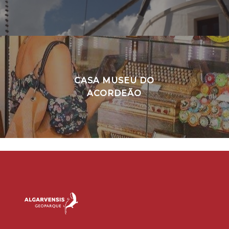
CASA MUSEU DO
ACORDEÃO