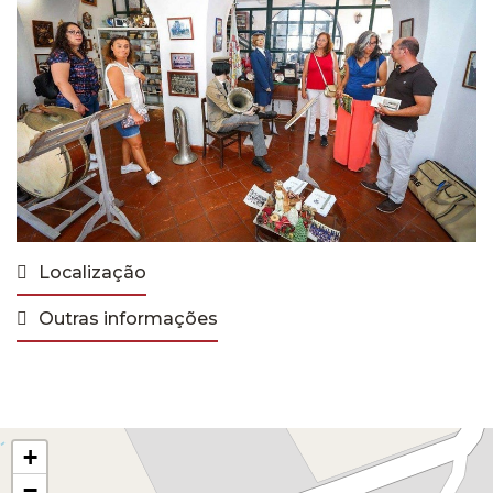
Localização
Outras informações
+
−