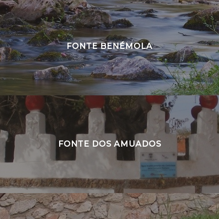
FONTE BENÉMOLA
FONTE DOS AMUADOS