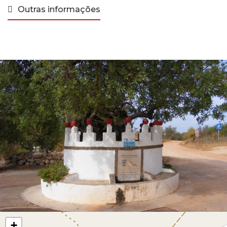
Outras informações
+