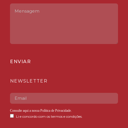
ENVIAR
NEWSLETTER
Consulte aqui a nossa
Política de Privacidade
.
Li e concordo com os termos e condições.