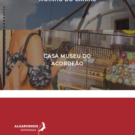
CASA MUSEU DO
ACORDEÃO