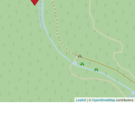
Leaflet
| ©
OpenStreetMap
contributors