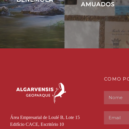
AMUADOS
COMO P
Área Empresarial de Loulé B, Lote 15
Edifício CACE, Escritório 10